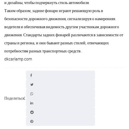
и дизайны, чтобы подчеркнуть стиль автомобиля.
Таким образом, задние фонари играют решающую роль в
безопасности дорожного движения, сигнализируя о намерениях
водителя и обеспечивая видимость другим участникам дорожного
движения. Стандарты задних фонарей различаются в зависимости от
страны и региона, и они бывают разных стилей, отвечающих
потребностям разных транспортных средств.
dkcarlamp.com
Поделиться: