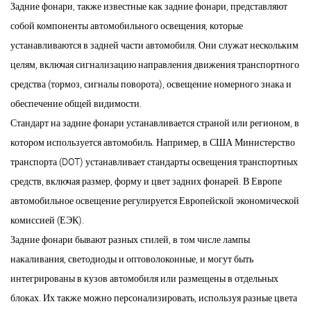
Задние фонари, также известные как задние фонари, представляют
собой компоненты автомобильного освещения, которые
устанавливаются в задней части автомобиля. Они служат нескольким
целям, включая сигнализацию направления движения транспортного
средства (тормоз, сигналы поворота), освещение номерного знака и
обеспечение общей видимости.
Стандарт на задние фонари устанавливается страной или регионом, в
котором используется автомобиль. Например, в США Министерство
транспорта (DOT) устанавливает стандарты освещения транспортных
средств, включая размер, форму и цвет задних фонарей. В Европе
автомобильное освещение регулируется Европейской экономической
комиссией (ЕЭК).
Задние фонари бывают разных стилей, в том числе лампы
накаливания, светодиоды и оптоволоконные, и могут быть
интегрированы в кузов автомобиля или размещены в отдельных
блоках. Их также можно персонализировать, используя разные цвета