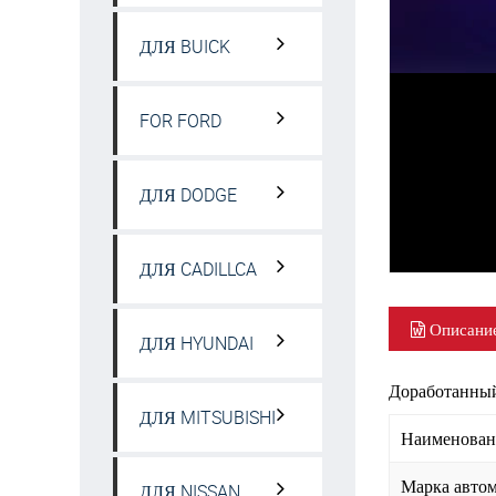
ДЛЯ BUICK
FOR FORD
ДЛЯ DODGE
ДЛЯ CADILLCA
Описани
ДЛЯ HYUNDAI
Доработанный
ДЛЯ MITSUBISHI
Наименовани
Марка автом
ДЛЯ NISSAN