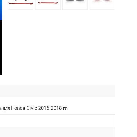
 для Honda Civic 2016-2018 гг.