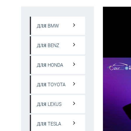
ДЛЯ BMW
ДЛЯ BENZ
ДЛЯ HONDA
ДЛЯ TOYOTA
ДЛЯ LEXUS
ДЛЯ TESLA