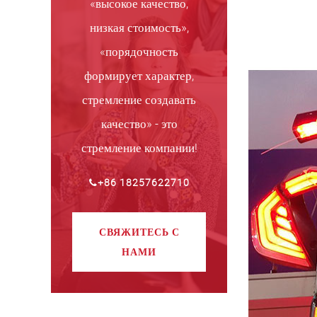
«высокое качество,
низкая стоимость»,
«порядочность
формирует характер,
стремление создавать
качество» - это
стремление компании!
+86 18257622710
СВЯЖИТЕСЬ С
НАМИ