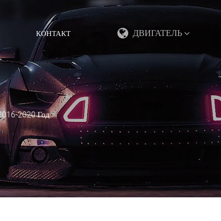
ДВИГАТЕЛЬ
КОНТАКТ
 2016-2020 Год