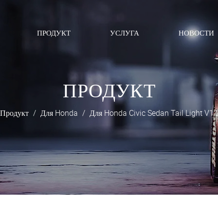
ПРОДУКТ
УСЛУГА
НОВОСТИ
ПРОДУКТ
Продукт
/
Для Honda
/
Для Honda Civic Sedan Tail Light V1