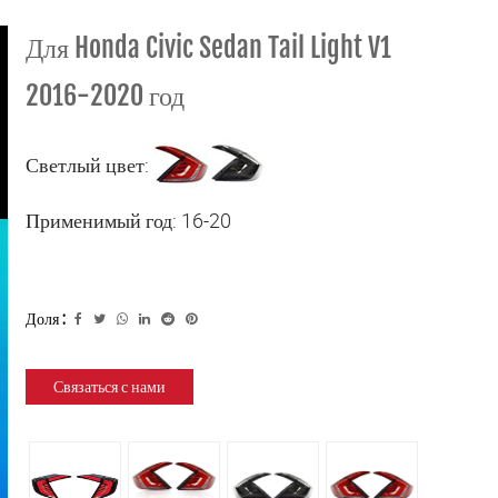
Для Honda Civic Sedan Tail Light V1
2016-2020 год
Светлый цвет:
Применимый год: 16-20
Доля :
Связаться с нами