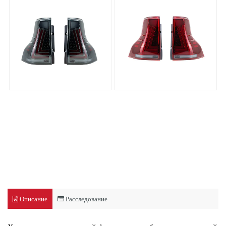
Описание
Расследование