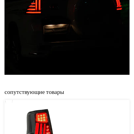
сопутствующие товары