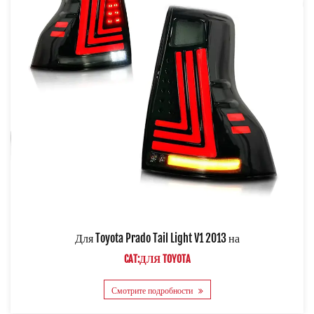
Для Toyota Prado Tail Light V1 2013 на
CAT:ДЛЯ TOYOTA
Смотрите подробности