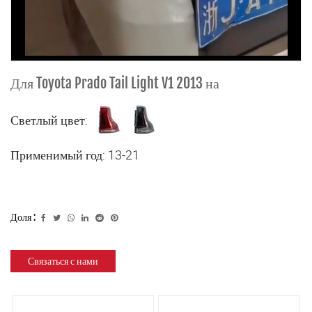
Для Toyota Prado Tail Light V1 2013 на
Светлый цвет:
Применимый год: 13-21
Доля :
Связаться с нами